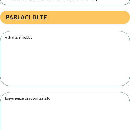
PARLACI DI TE