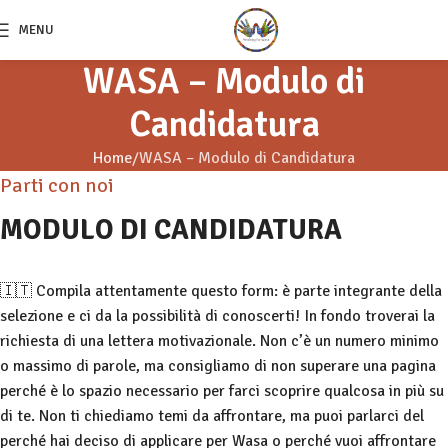
MENU
WASA – Modulo di
Candidatura
Home
WASA – Modulo di Candidatura
Parti con noi
MODULO DI CANDIDATURA
🇮🇹 Compila attentamente questo form: è parte integrante della
selezione e ci da la possibilità di conoscerti! In fondo troverai la
richiesta di una lettera motivazionale. Non c’è un numero minimo
o massimo di parole, ma consigliamo di non superare una pagina
perché è lo spazio necessario per farci scoprire qualcosa in più su
di te. Non ti chiediamo temi da affrontare, ma puoi parlarci del
perché hai deciso di applicare per Wasa o perché vuoi affrontare