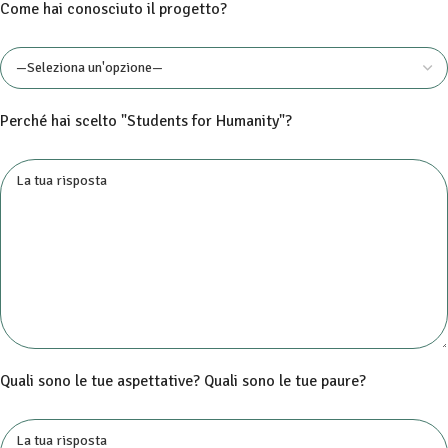
Come hai conosciuto il progetto?
Perché hai scelto "Students for Humanity"?
Quali sono le tue aspettative? Quali sono le tue paure?