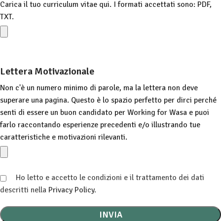
Carica il tuo curriculum vitae qui. I formati accettati sono: PDF,
TXT.
Lettera Motivazionale
Non c'è un numero minimo di parole, ma la lettera non deve
superare una pagina. Questo è lo spazio perfetto per dirci perché
senti di essere un buon candidato per Working for Wasa e puoi
farlo raccontando esperienze precedenti e/o illustrando tue
caratteristiche e motivazioni rilevanti.
Ho letto e accetto le condizioni e il trattamento dei dati
descritti nella
Privacy Policy
.