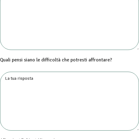
Quali pensi siano le difficoltà che potresti affrontare?