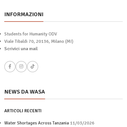
INFORMAZIONI
Students for Humanity ODV
Viale Tibaldi 70, 20136, Milano (MI)
Scrivici una mail
NEWS DA WASA
ARTICOLI RECENTI
Water Shortages Across Tanzania
11/03/2026