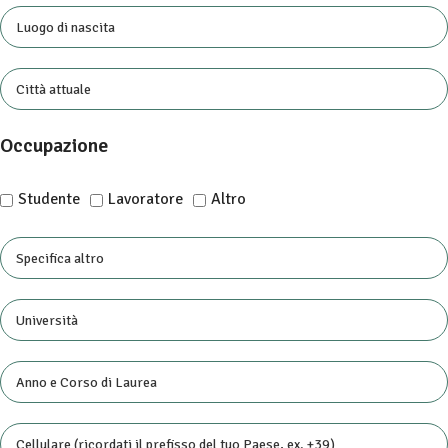
Occupazione
Studente
Lavoratore
Altro