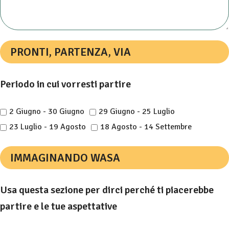
PRONTI, PARTENZA, VIA
Periodo in cui vorresti partire
2 Giugno - 30 Giugno
29 Giugno - 25 Luglio
23 Luglio - 19 Agosto
18 Agosto - 14 Settembre
IMMAGINANDO WASA
Usa questa sezione per dirci perché ti piacerebbe
partire e le tue aspettative