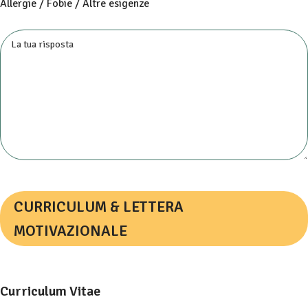
Allergie / Fobie / Altre esigenze
CURRICULUM & LETTERA
MOTIVAZIONALE
Curriculum Vitae