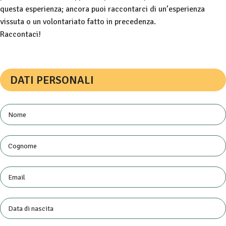
questa esperienza; ancora puoi raccontarci di un’esperienza
vissuta o un volontariato fatto in precedenza.
Raccontaci!
DATI PERSONALI