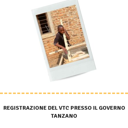
REGISTRAZIONE DEL VTC PRESSO IL GOVERNO
TANZANO