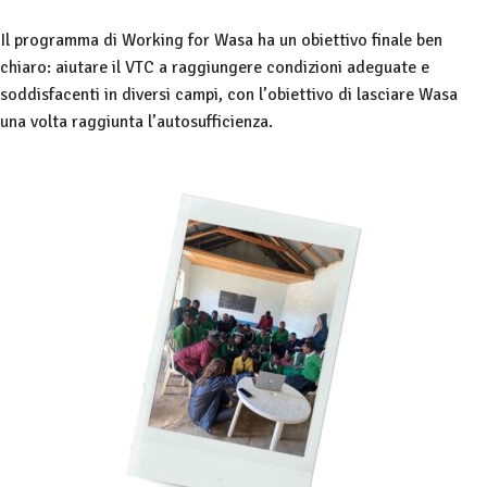
Il programma di Working for Wasa ha un obiettivo finale ben
chiaro: aiutare il VTC a
raggiungere condizioni adeguate e
soddisfacenti in diversi campi, con l’obiettivo di lasciare Wasa
una volta raggiunta l’autosufficienza.