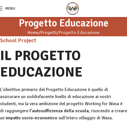
MENU
Progetto Educazione
Home
Progetti
Progetto Educazione
School Project
IL PROGETTO
EDUCAZIONE
L’obiettivo primario del Progetto Educazione è quello di
assicurare un soddisfacente livello di educazione ai nostri
studenti, ma la vera ambizione del progetto Working for Wasa è
di raggiungere
l’autosufficienza della scuola
, riuscendo a creare
un
impatto socio-economico
sull’intero villaggio di Wasa.