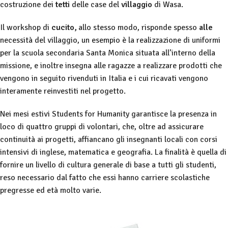
costruzione dei
tetti
delle case del
villaggio
di Wasa.
Il workshop di
cucito,
allo stesso modo, risponde spesso
alle
necessità del villaggio, un esempio è la realizzazione di uniformi
per la scuola secondaria Santa Monica situata all’interno della
missione, e inoltre insegna alle ragazze a realizzare prodotti che
vengono in seguito rivenduti in Italia e i cui ricavati vengono
interamente reinvestiti nel progetto.
Nei mesi estivi Students for Humanity garantisce la presenza in
loco di quattro gruppi di volontari, che, oltre ad assicurare
continuità ai progetti, affiancano gli insegnanti locali con corsi
intensivi di inglese, matematica e geografia. La finalità è quella di
fornire un livello di cultura generale di base a tutti gli studenti,
reso necessario dal fatto che essi hanno carriere scolastiche
pregresse ed età molto varie.