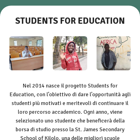
STUDENTS FOR EDUCATION
Nel 2014 nasce il progetto Students for
Education, con l’obiettivo di dare l’opportunità agli
studenti più motivati e meritevoli di continuare il
loro percorso accademico. Ogni anno, viene
selezionato uno studente che beneficerà della
borsa di studio presso la St. James Secondary
School of Kilolo, una delle migliori scuole