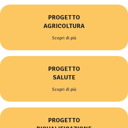
PROGETTO
AGRICOLTURA
Scopri di più
PROGETTO
SALUTE
Scopri di più
PROGETTO