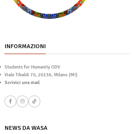
INFORMAZIONI
Students for Humanity ODV
Viale Tibaldi 70, 20136, Milano (MI)
Scrivici una mail
NEWS DA WASA