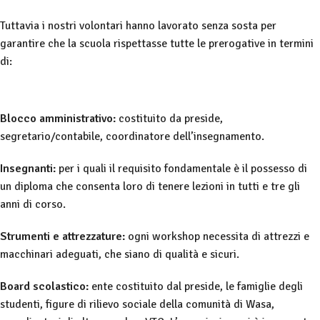
Tuttavia i nostri volontari hanno lavorato senza sosta per
garantire che la scuola rispettasse tutte le prerogative in termini
di:
Blocco amministrativo:
costituito da preside,
segretario/contabile, coordinatore dell’insegnamento.
Insegnanti:
per i quali il requisito fondamentale è il possesso di
un diploma che consenta loro di tenere lezioni in tutti e tre gli
anni di corso.
Strumenti e attrezzature:
ogni workshop necessita di attrezzi e
macchinari adeguati, che siano di qualità e sicuri.
Board scolastico:
e
nte costituito dal preside, le famiglie degli
studenti, figure di rilievo sociale della comunità di Wasa,