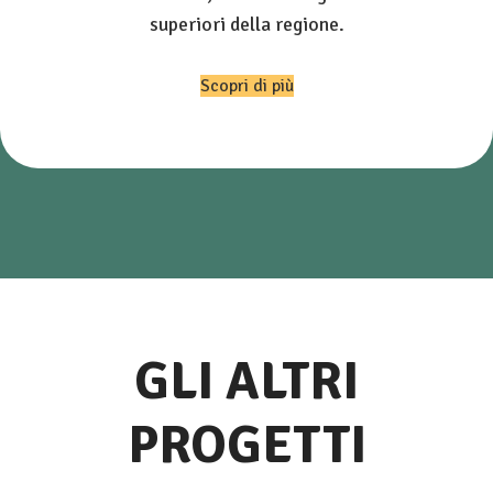
superiori della regione.
Scopri di più
GLI ALTRI
PROGETTI