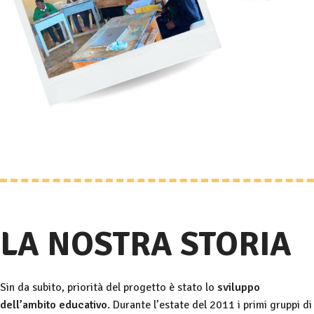
LA NOSTRA STORIA
Sin da subito, priorità del progetto è stato lo
sviluppo
dell’ambito educativo
. Durante l’estate del 2011 i primi gruppi di