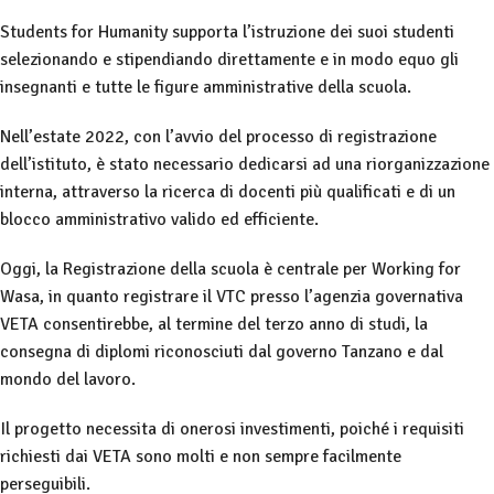
Students for Humanity supporta l’istruzione dei suoi studenti
selezionando e stipendiando direttamente e in modo equo gli
insegnanti e tutte le figure amministrative della scuola.
Nell’estate 2022, con l’avvio del processo di registrazione
dell’istituto, è stato necessario dedicarsi ad una riorganizzazione
interna, attraverso la ricerca di docenti più qualificati e di un
blocco amministrativo valido ed efficiente.
Oggi, la Registrazione della scuola è centrale per Working for
Wasa, in quanto registrare il VTC presso l’agenzia governativa
VETA consentirebbe, al termine del terzo anno di studi, la
consegna di diplomi riconosciuti dal governo Tanzano e dal
mondo del lavoro.
Il progetto necessita di onerosi investimenti, poiché i requisiti
richiesti dai VETA sono molti e non sempre facilmente
perseguibili.