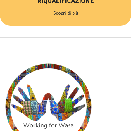
RIQUALIFICAZIONE
Scopri di più