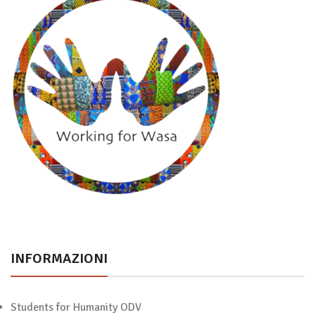
INFORMAZIONI
Students for Humanity ODV