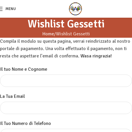
MENU
Wishlist Gessetti
Home
Wishlist Gessetti
Compila il modulo su questa pagina, verrai reindirizzato al nostro
portale di pagamento. Una volta effettuato il pagamento, non ti
resta che aspettare l’email di conferma.
Wasa ringrazia!
Il tuo Nome e Cognome
La Tua Email
Il Tuo Numero di Telefono