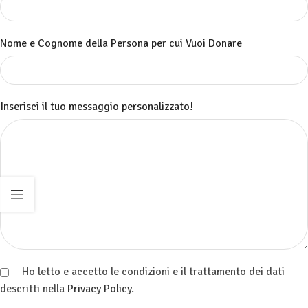
Nome e Cognome della Persona per cui Vuoi Donare
Inserisci il tuo messaggio personalizzato!
Ho letto e accetto le condizioni e il trattamento dei dati
descritti nella
Privacy Policy
.